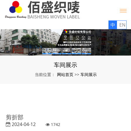
中
EN
车间展示
网站首页
车间展示
当前位置：
>>
剪折部
2024-04-12
1742