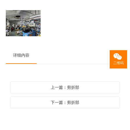
详细内容
二维码
上一篇：剪折部
下一篇：剪折部