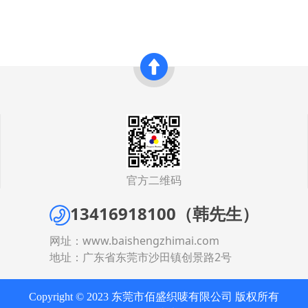
官方二维码
13416918100（韩先生）
网址：
www.baishengzhimai.com
地址：广东省东莞市沙田镇创景路2号
Copyright © 2023 东莞市佰盛织唛有限公司 版权所有