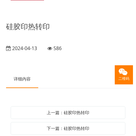
硅胶印热转印
2024-04-13
586
详细内容
二维码
上一篇：硅胶印热转印
下一篇：硅胶印热转印