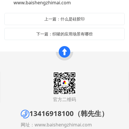
www.baishengzhimai.com
上一篇：什么是硅胶印
下一篇：织唛的应用场景有哪些
官方二维码
13416918100（韩先生）
网址：
www.baishengzhimai.com