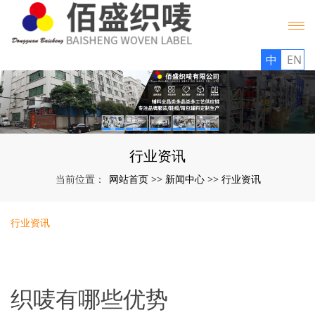
中
EN
行业资讯
网站首页
新闻中心
行业资讯
当前位置：
>>
>>
行业资讯
织唛有哪些优势