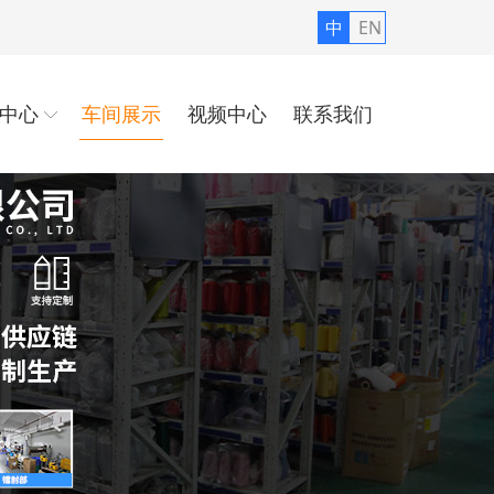
中
EN
中心
车间展示
视频中心
联系我们