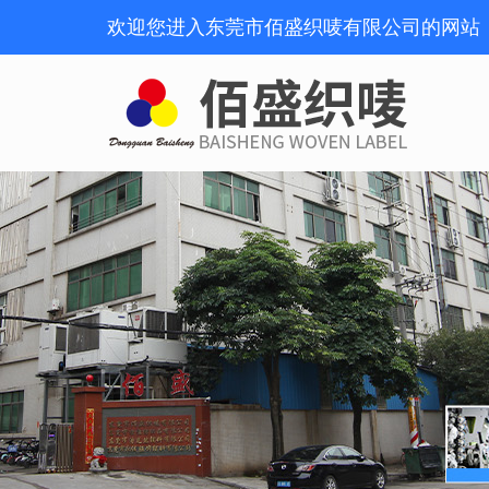
欢迎您进入东莞市佰盛织唛有限公司的网站