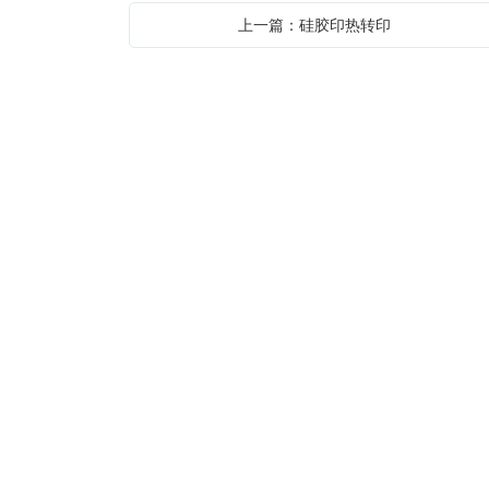
上一篇：硅胶印热转印