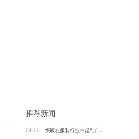
推荐新闻
04-21
织唛在服装行业中起到什么作用