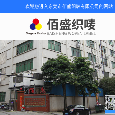
欢迎您进入东莞市佰盛织唛有限公司的网站