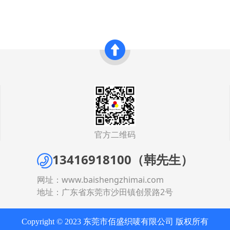
官方二维码
13416918100（韩先生）
网址：
www.baishengzhimai.com
地址：广东省东莞市沙田镇创景路2号
Copyright © 2023 东莞市佰盛织唛有限公司 版权所有