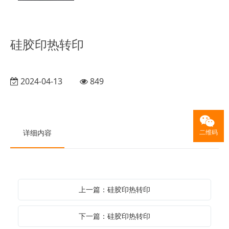
硅胶印热转印
2024-04-13
849
详细内容
二维码
上一篇：硅胶印热转印
下一篇：硅胶印热转印